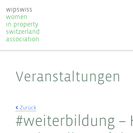
wipswiss
women
in property
switzerland
association
Veranstaltungen
Zurück
#weiterbildung –