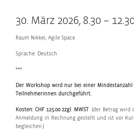
30. März 2026, 8.30 – 12.3
Raum Nikkei, Agile Space
Sprache: Deutsch
***
Der Workshop wird nur bei einer Mindestanzahl
Teilnehmerinnen durchgeführt.
Kosten: CHF 125.00 zzgl. MWST
(der Betrag wird 
Anmeldung in Rechnung gestellt und ist vor Ku
begleichen.)