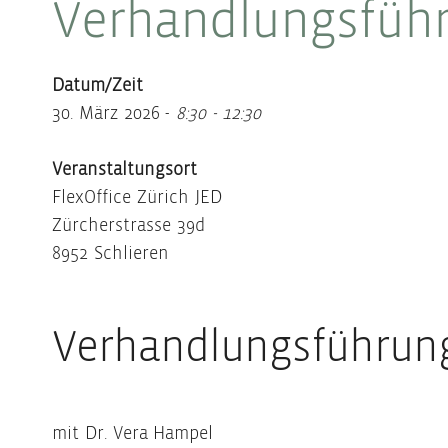
Verhandlungsfüh
Datum/Zeit
30. März 2026 -
8:30 - 12:30
Veranstaltungsort
FlexOffice Zürich JED
Zürcherstrasse 39d
8952 Schlieren
Verhandlungsführun
mit Dr. Vera Hampel