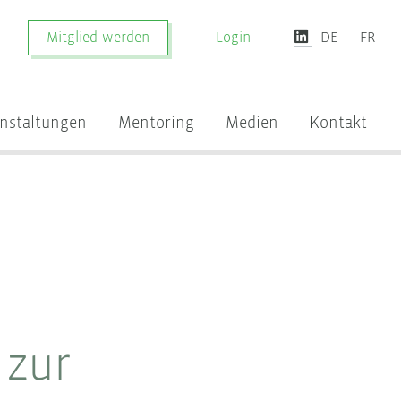
Mitglied werden
Login
DE
FR
nstaltungen
Mentoring
Medien
Kontakt
 zur