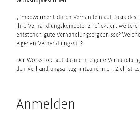
Workshopbeschrieb
„Empowerment durch Verhandeln auf Basis des 
ihre Verhandlungskompetenz reflektiert weiter
entstehen gute Verhandlungsergebnisse? Welche 
eigenen Verhandlungsstil?
Der Workshop lädt dazu ein, eigene Verhandlun
den Verhandlungsalltag mitzunehmen. Ziel ist e
Anmelden