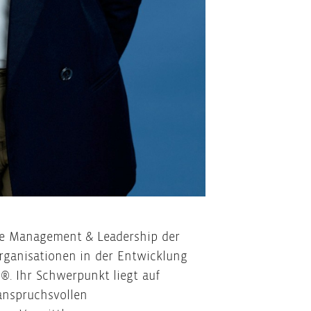
ce Management & Leadership der
 Organisationen in der Entwicklung
®. Ihr Schwerpunkt liegt auf
anspruchsvollen