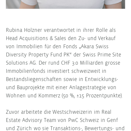
Rubina Holzner verantwortet in ihrer Rolle als
Head Acquisitions & Sales den Zu- und Verkauf
von Immobilien für den Fonds „Akara Swiss
Diversity Property Fund PK“ der Swiss Prime Site
Solutions AG. Der rund CHF 3.0 Milliarden grosse
Immobilienfonds investiert schweizweit in
Bestandsliegenschaften sowie in Entwicklungs-
und Bauprojekte mit einer Anlagestrategie von
Wohnen und Kommerz (50 %, ±15 Prozentpunkte).
Zuvor arbeitete die Westschweizerin im Real
Estate Advisory Team von PwC Schweiz in Genf
und Zürich wo sie Transaktions-, Bewertungs- und