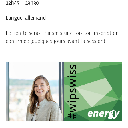
12h45 – 13h30
Langue: allemand
Le lien te seras transmis une fois ton inscription
confirmée (quelques jours avant la session).