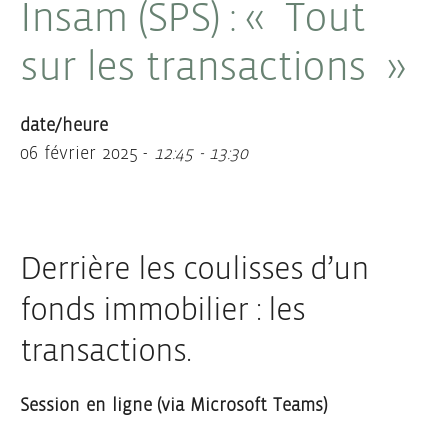
Insam (SPS) : « Tout
sur les transactions »
date/heure
06 février 2025 -
12:45 - 13:30
Derrière les coulisses d’un
fonds immobilier : les
transactions.
Session en ligne (via Microsoft Teams)