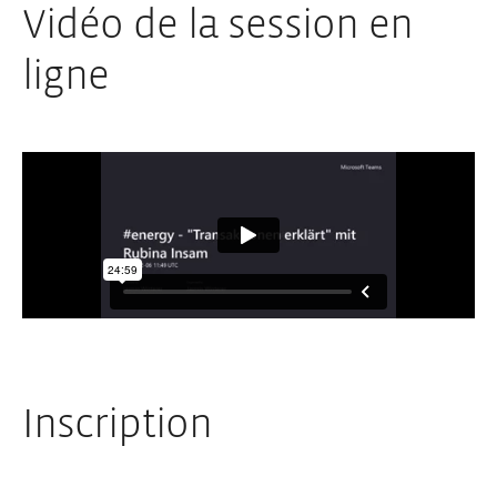
Vidéo de la session en
ligne
Inscription