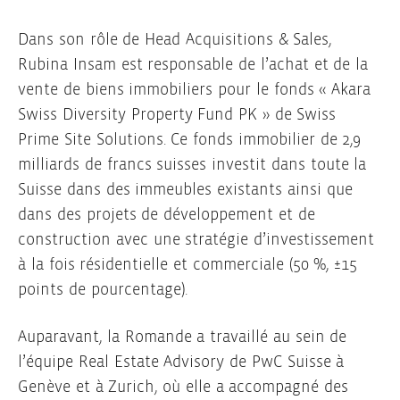
Dans son rôle de Head Acquisitions & Sales,
Rubina Insam est responsable de l’achat et de la
vente de biens immobiliers pour le fonds « Akara
Swiss Diversity Property Fund PK » de Swiss
Prime Site Solutions. Ce fonds immobilier de 2,9
milliards de francs suisses investit dans toute la
Suisse dans des immeubles existants ainsi que
dans des projets de développement et de
construction avec une stratégie d’investissement
à la fois résidentielle et commerciale (50 %, ±15
points de pourcentage).
Auparavant, la Romande a travaillé au sein de
l’équipe Real Estate Advisory de PwC Suisse à
Genève et à Zurich, où elle a accompagné des