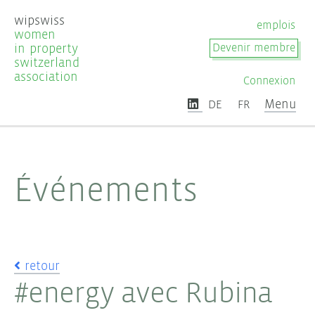
wipswiss
emplois
women
in property
Devenir membre
switzerland
association
Connexion
Menu
DE
FR
Événements
retour
#energy avec Rubina