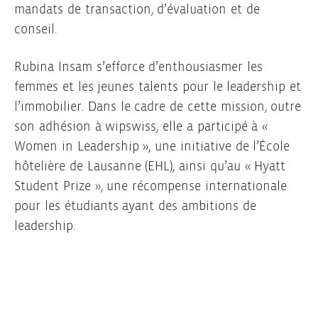
mandats de transaction, d’évaluation et de
conseil.
Rubina Insam s’efforce d’enthousiasmer les
femmes et les jeunes talents pour le leadership et
l’immobilier. Dans le cadre de cette mission, outre
son adhésion à wipswiss, elle a participé à «
Women in Leadership », une initiative de l’École
hôtelière de Lausanne (EHL), ainsi qu’au « Hyatt
Student Prize », une récompense internationale
pour les étudiants ayant des ambitions de
leadership.