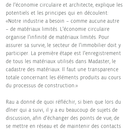
de l’économie circulaire et architecte, explique les
potentiels et les principes qui en découlent:
«Notre industrie a besoin – comme aucune autre
– de matériaux limités. L’économie circulaire
organise l’infinité de matériaux limités. Pour
assurer sa survie, le secteur de l’immobilier doit y
participer. La première étape est l’enregistrement
de tous les matériaux utilisés dans Madaster, le
cadastre des matériaux. Il faut une transparence
totale concernant les éléments produits au cours
du processus de construction.»
Rau a donné de quoi réfléchir, si bien que lors du
dîner qui a suivi, il y a eu beaucoup de sujets de
discussion, afin d’échanger des points de vue, de
se mettre en réseau et de maintenir des contacts