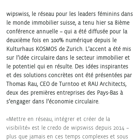
wipswiss,
le réseau pour les leaders féminins dans
le monde immobilier suisse, a tenu hier sa 8ième
conférence annuelle – qui a été diffusée pour la
deuxième fois en 100% numérique depuis le
Kulturhaus KOSMOS de Zurich. L’accent a été mis
sur l’idée circulaire dans le secteur immobilier et
le potentiel qui en résulte. Des idées inspirantes
et des solutions concrètes ont été présentées par
Thomas Rau, CEO de Turntoo et RAU Architects,
deux des premières entreprises des Pays-Bas à
s’engager dans l’économie circulaire.
«Mettre en réseau, intégrer et créer de la
visibilité» est le credo de wipswiss depuis 2014 –
plus que jamais en ces temps complexes et sous