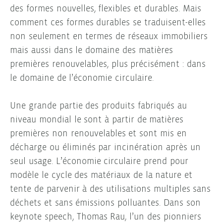
des formes nouvelles, flexibles et durables. Mais
comment ces formes durables se traduisent-elles
non seulement en termes de réseaux immobiliers
mais aussi dans le domaine des matières
premières renouvelables, plus précisément : dans
le domaine de l’économie circulaire.
Une grande partie des produits fabriqués au
niveau mondial le sont à partir de matières
premières non renouvelables et sont mis en
décharge ou éliminés par incinération après un
seul usage. L’économie circulaire prend pour
modèle le cycle des matériaux de la nature et
tente de parvenir à des utilisations multiples sans
déchets et sans émissions polluantes. Dans son
keynote speech, Thomas Rau, l’un des pionniers