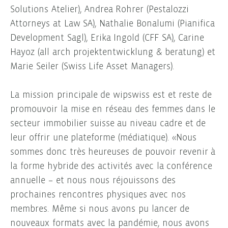
Solutions Atelier), Andrea Rohrer (Pestalozzi
Attorneys at Law SA), Nathalie Bonalumi (Pianifica
Development Sagl), Erika Ingold (CFF SA), Carine
Hayoz (all arch projektentwicklung & beratung) et
Marie Seiler (Swiss Life Asset Managers).
La mission principale de wipswiss est et reste de
promouvoir la mise en réseau des femmes dans le
secteur immobilier suisse au niveau cadre et de
leur offrir une plateforme (médiatique). «Nous
sommes donc très heureuses de pouvoir revenir à
la forme hybride des activités avec la conférence
annuelle – et nous nous réjouissons des
prochaines rencontres physiques avec nos
membres. Même si nous avons pu lancer de
nouveaux formats avec la pandémie, nous avons