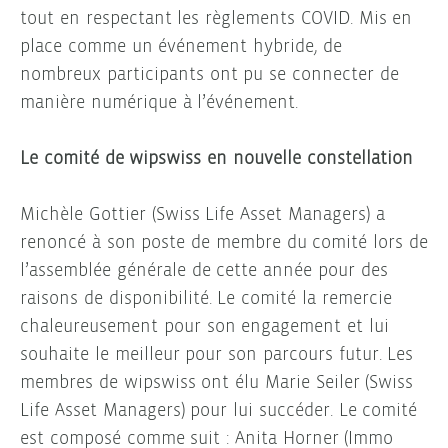
tout en respectant les règlements COVID. Mis en
place comme un événement hybride, de
nombreux participants ont pu se connecter de
manière numérique à l’événement.
Le comité de wipswiss en nouvelle constellation
Michèle Gottier (Swiss Life Asset Managers) a
renoncé à son poste de membre du comité lors de
l’assemblée générale de cette année pour des
raisons de disponibilité. Le comité la remercie
chaleureusement pour son engagement et lui
souhaite le meilleur pour son parcours futur. Les
membres de wipswiss ont élu Marie Seiler (Swiss
Life Asset Managers) pour lui succéder. Le comité
est composé comme suit : Anita Horner (Immo