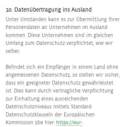
10. Datenübertragung ins Ausland
Unter Umständen kann es zur Übermittlung Ihrer
Personendaten an Unternehmen im Ausland
kommen. Diese Unternehmen sind im gleichen
Umfang zum Datenschutz verpflichtet, wie wir
selber.
Befindet sich ein Empfänger in einem Land ohne
angemessenen Datenschutz, so stellen wir sicher,
dass ein geeigneter Datenschutz gewährleistet
ist. Dies kann durch vertragliche Verpflichtung
zur Einhaltung eines ausreichenden
Datenschutzniveaus mittels Standard-
Datenschutzklauseln der Europäischen
Kommission (die hier:
https://eur-