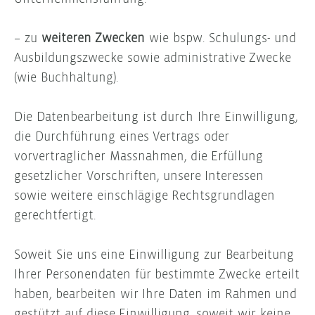
– zu
weiteren Zwecken
wie bspw. Schulungs- und
Ausbildungszwecke sowie administrative Zwecke
(wie Buchhaltung).
Die Datenbearbeitung ist durch Ihre Einwilligung,
die Durchführung eines Vertrags oder
vorvertraglicher Massnahmen, die Erfüllung
gesetzlicher Vorschriften, unsere Interessen
sowie weitere einschlägige Rechtsgrundlagen
gerechtfertigt.
Soweit Sie uns eine Einwilligung zur Bearbeitung
Ihrer Personendaten für bestimmte Zwecke erteilt
haben, bearbeiten wir Ihre Daten im Rahmen und
gestützt auf diese Einwilligung, soweit wir keine