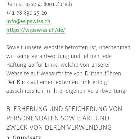
Rämistrasse 4, 8001 Zürich
+41 78 830 25 20
info@wipswiss.ch
https://wipswiss.ch/de/
Soweit unsere Website betroffen ist, übernehmen
wir keine Verantwortung und lehnen jede
Haftung ab für Links, welche von unserer
Webseite auf Webauftritte von Dritten führen.
Der Klick auf einen externen Link erfolgt
ausschliesslich in Ihrer eigenen Verantwortung.
B. ERHEBUNG UND SPEICHERUNG VON
PERSONENDATEN SOWIE ART UND
ZWECK VON DEREN VERWENDUNG
2. Grundsatz