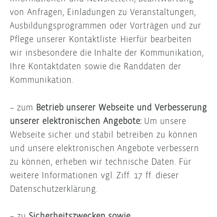
von Anfragen, Einladungen zu Veranstaltungen,
Ausbildungsprogrammen oder Vorträgen und zur
Pflege unserer Kontaktliste: Hierfür bearbeiten
wir insbesondere die Inhalte der Kommunikation,
Ihre Kontaktdaten sowie die Randdaten der
Kommunikation.
– zum
Betrieb unserer Webseite und Verbesserung
unserer elektronischen Angebote:
Um unsere
Webseite sicher und stabil betreiben zu können
und unsere elektronischen Angebote verbessern
zu können, erheben wir technische Daten. Für
weitere Informationen vgl. Ziff. 17 ff. dieser
Datenschutzerklärung.
– zu
Sicherheitszwecken sowie