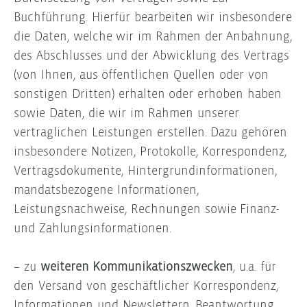
Buchführung. Hierfür bearbeiten wir insbesondere
die Daten, welche wir im Rahmen der Anbahnung,
des Abschlusses und der Abwicklung des Vertrags
(von Ihnen, aus öffentlichen Quellen oder von
sonstigen Dritten) erhalten oder erhoben haben
sowie Daten, die wir im Rahmen unserer
vertraglichen Leistungen erstellen. Dazu gehören
insbesondere Notizen, Protokolle, Korrespondenz,
Vertragsdokumente, Hintergrundinformationen,
mandatsbezogene Informationen,
Leistungsnachweise, Rechnungen sowie Finanz-
und Zahlungsinformationen.
– zu
weiteren Kommunikationszwecken
, u.a. für
den Versand von geschäftlicher Korrespondenz,
Informationen und Newslettern, Beantwortung