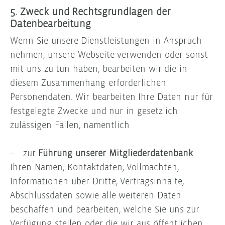
5. Zweck und Rechtsgrundlagen der
Datenbearbeitung
Wenn Sie unsere Dienstleistungen in Anspruch
nehmen, unsere Webseite verwenden oder sonst
mit uns zu tun haben, bearbeiten wir die in
diesem Zusammenhang erforderlichen
Personendaten. Wir bearbeiten Ihre Daten nur für
festgelegte Zwecke und nur in gesetzlich
zulässigen Fällen, namentlich
– zur
Führung unserer Mitgliederdatenbank
:
Ihren Namen, Kontaktdaten, Vollmachten,
Informationen über Dritte, Vertragsinhalte,
Abschlussdaten sowie alle weiteren Daten
beschaffen und bearbeiten, welche Sie uns zur
Verfügung stellen oder die wir aus öffentlichen