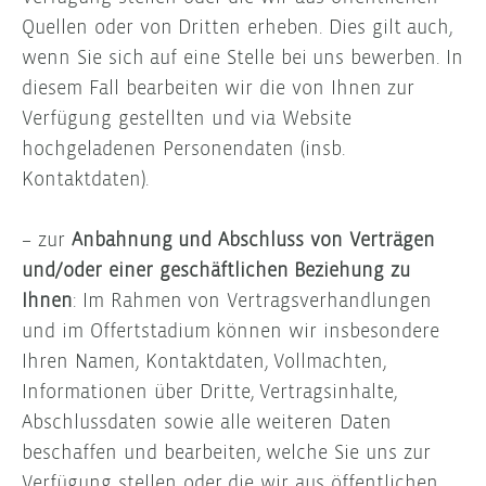
Quellen oder von Dritten erheben. Dies gilt auch,
wenn Sie sich auf eine Stelle bei uns bewerben. In
diesem Fall bearbeiten wir die von Ihnen zur
Verfügung gestellten und via Website
hochgeladenen Personendaten (insb.
Kontaktdaten).
– zur
Anbahnung und Abschluss von Verträgen
und/oder einer geschäftlichen Beziehung zu
Ihnen
: Im Rahmen von Vertragsverhandlungen
und im Offertstadium können wir insbesondere
Ihren Namen, Kontaktdaten, Vollmachten,
Informationen über Dritte, Vertragsinhalte,
Abschlussdaten sowie alle weiteren Daten
beschaffen und bearbeiten, welche Sie uns zur
Verfügung stellen oder die wir aus öffentlichen