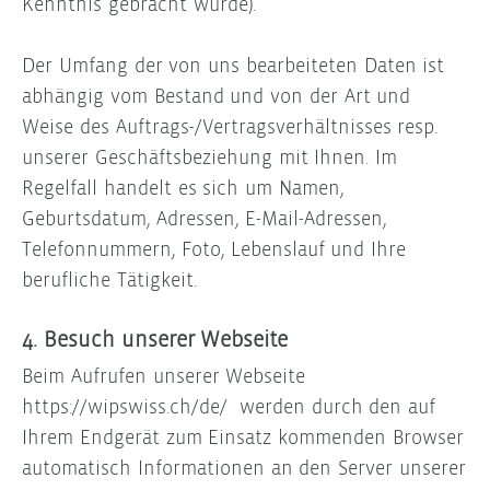
Kenntnis gebracht wurde).
Der Umfang der von uns bearbeiteten Daten ist
abhängig vom Bestand und von der Art und
Weise des Auftrags-/Vertragsverhältnisses resp.
unserer Geschäftsbeziehung mit Ihnen. Im
Regelfall handelt es sich um Namen,
Geburtsdatum, Adressen, E-Mail-Adressen,
Telefonnummern, Foto, Lebenslauf und Ihre
berufliche Tätigkeit.
4. Besuch unserer Webseite
Beim Aufrufen unserer Webseite
https://wipswiss.ch/de/ werden durch den auf
Ihrem Endgerät zum Einsatz kommenden Browser
automatisch Informationen an den Server unserer