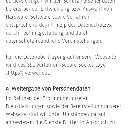
berücksichtigen wir den Schutz Personendaten
bereits bei der Entwicklung bzw. Auswahl von
Hardware, Software sowie Verfahren
entsprechend dem Prinzip des Datenschutzes,
durch Technikgestaltung und durch
datenschutzfreundliche Voreinstellungen.
Für die Datenübertragung auf unserer Webseite
wird das SSL-Verfahren (Secure Socket Layer;
„https“) verwendet.
9. Weitergabe von Personendaten
Im Rahmen der Erbringung unserer
Dienstleistungen sowie der Bereitstellung unserer
Webseite sind wir unter Umständen darauf
angewiesen, die Dienste Dritter in Anspruch zu