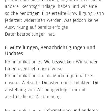
andere Rechtsgrundlage haben und wir eine
solche benötigen. Eine erteilte Einwilligung kann
jederzeit widerrufen werden, was jedoch keine
Auswirkung auf bereits erfolgte
Datenbearbeitungen hat.
6. Mitteilungen, Benachrichtigungen und
Updates
Kommunikation zu
Werbezwecken
: Wir senden
Ihnen eventuell über diverse
Kommunikationskanäle Marketing-Inhalte zu
unserer Webseite, Diensten und Produkten. Die
Zustellung von Werbung erfolgt nur mit
ausdrücklicher Zustimmung.
Kommunikation zu
Informations- und anderen