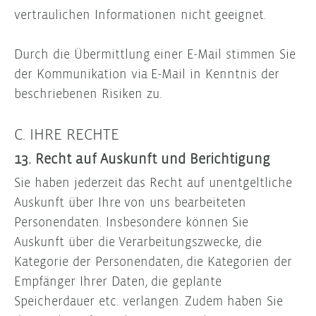
vertraulichen Informationen nicht geeignet.
Durch die Übermittlung einer E-Mail stimmen Sie
der Kommunikation via E-Mail in Kenntnis der
beschriebenen Risiken zu.
C. IHRE RECHTE
13. Recht auf Auskunft und Berichtigung
Sie haben jederzeit das Recht auf unentgeltliche
Auskunft über Ihre von uns bearbeiteten
Personendaten. Insbesondere können Sie
Auskunft über die Verarbeitungszwecke, die
Kategorie der Personendaten, die Kategorien der
Empfänger Ihrer Daten, die geplante
Speicherdauer etc. verlangen. Zudem haben Sie