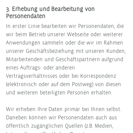
3. Erhebung und Bearbeitung von
Personendaten
In erster Linie bearbeiten wir Personendaten, die
wir beim Betrieb unserer Webseite oder weiterer
Anwendungen sammeln oder die wir im Rahmen
unserer Geschäftsbeziehung mit unseren Kunden,
Mitarbeitenden und Geschäftspartnern aufgrund
eines Auftrags- oder anderen
Vertragsverhältnisses oder bei Korrespondenz
(elektronisch oder auf dem Postweg) von diesen
und weiteren beteiligten Personen erhalten.
Wir erheben Ihre Daten primär bei Ihnen selbst.
Daneben können wir Personendaten auch aus
öffentlich zugänglichen Quellen (z.B. Medien,