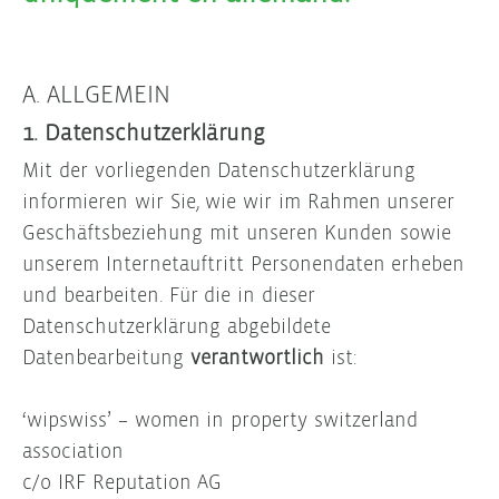
A. ALLGEMEIN
1.
Datenschutzerklärung
Mit der vorliegenden Datenschutzerklärung
informieren wir Sie, wie wir im Rahmen unserer
Geschäftsbeziehung mit unseren Kunden sowie
unserem Internetauftritt Personendaten erheben
und bearbeiten. Für die in dieser
Datenschutzerklärung abgebildete
Datenbearbeitung
verantwortlich
ist:
‘wipswiss’ – women in property switzerland
association
c/o IRF Reputation AG