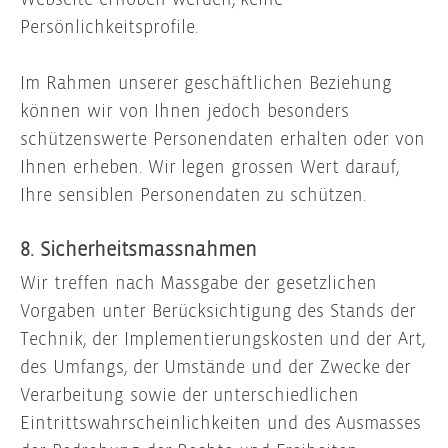
Persönlichkeitsprofile.
Im Rahmen unserer geschäftlichen Beziehung
können wir von Ihnen jedoch besonders
schützenswerte Personendaten erhalten oder von
Ihnen erheben. Wir legen grossen Wert darauf,
Ihre sensiblen Personendaten zu schützen.
8. Sicherheitsmassnahmen
Wir treffen nach Massgabe der gesetzlichen
Vorgaben unter Berücksichtigung des Stands der
Technik, der Implementierungskosten und der Art,
des Umfangs, der Umstände und der Zwecke der
Verarbeitung sowie der unterschiedlichen
Eintrittswahrscheinlichkeiten und des Ausmasses