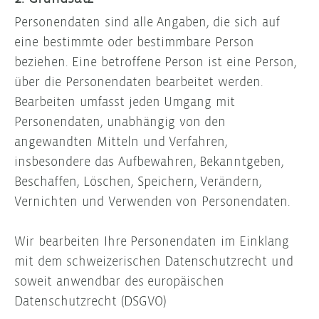
Personendaten sind alle Angaben, die sich auf
eine bestimmte oder bestimmbare Person
beziehen. Eine betroffene Person ist eine Person,
über die Personendaten bearbeitet werden.
Bearbeiten umfasst jeden Umgang mit
Personendaten, unabhängig von den
angewandten Mitteln und Verfahren,
insbesondere das Aufbewahren, Bekanntgeben,
Beschaffen, Löschen, Speichern, Verändern,
Vernichten und Verwenden von Personendaten.
Wir bearbeiten Ihre Personendaten im Einklang
mit dem schweizerischen Datenschutzrecht und
soweit anwendbar des europäischen
Datenschutzrecht (DSGVO)