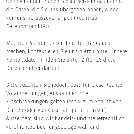
Gegebenenfalls haben Sie ausserdem das Recht,
die Daten, die Sie uns übergeben haben, wieder
von uns herauszuverlangen (Recht auf
Datenportabilität).
Möchten Sie von diesen Rechten Gebrauch
machen, kontaktieren Sie uns hierzu bitte. Unsere
Kontaktdaten finden Sie unter Ziffer 16 dieser
Datenschutzerklärung.
Bitte beachten Sie jedoch, dass für diese Rechte
Voraussetzungen, Ausnahmen oder
Einschränkungen gelten (bspw. zum Schutz von
Dritten oder von Geschäftsgeheimnissen).
Ausserdem sind wir handels- und steuerrechtlich
verpflichtet, Buchungsbelege während