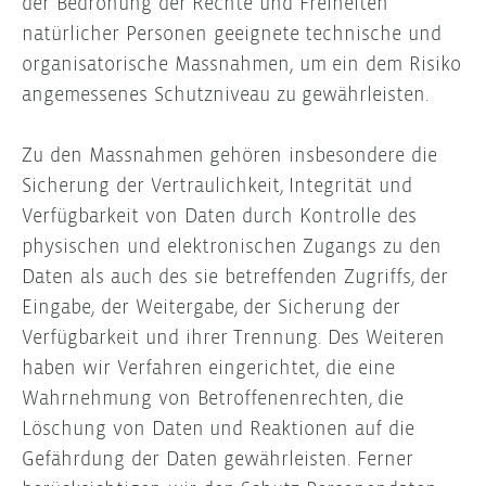
der Bedrohung der Rechte und Freiheiten
natürlicher Personen geeignete technische und
organisatorische Massnahmen, um ein dem Risiko
angemessenes Schutzniveau zu gewährleisten.
Zu den Massnahmen gehören insbesondere die
Sicherung der Vertraulichkeit, Integrität und
Verfügbarkeit von Daten durch Kontrolle des
physischen und elektronischen Zugangs zu den
Daten als auch des sie betreffenden Zugriffs, der
Eingabe, der Weitergabe, der Sicherung der
Verfügbarkeit und ihrer Trennung. Des Weiteren
haben wir Verfahren eingerichtet, die eine
Wahrnehmung von Betroffenenrechten, die
Löschung von Daten und Reaktionen auf die
Gefährdung der Daten gewährleisten. Ferner