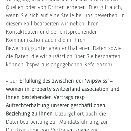
Quellen oder von Dritten erheben. Dies gilt auch,
wenn Sie sich auf eine Stelle bei uns bewerben. In
diesem Fall bearbeiten wir neben Ihren
Kontaktdaten und der entsprechenden
Kommunikation auch die in Ihren
Bewerbungsunterlagen enthaltenen Daten sowie
die Daten, die wir zusätzlich über Sie beschaffen
können (bspw. aus angegebenen Referenzen).
– zur
Erfüllung des zwischen der ‘wipswiss’ –
women in property switzerland association und
Ihnen bestehenden Vertrags resp.
Aufrechterhaltung unserer geschäftlichen
Beziehung zu Ihnen
: Dazu gehört auch die
Datenbearbeitung zur Mandatsführung, zur
Durchsetzung von Verträgen sowie zur