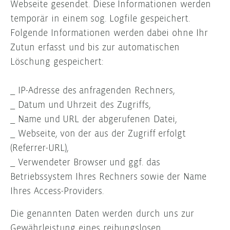
Webseite gesendet. Diese Informationen werden
temporär in einem sog. Logfile gespeichert.
Folgende Informationen werden dabei ohne Ihr
Zutun erfasst und bis zur automatischen
Löschung gespeichert:
_ IP-Adresse des anfragenden Rechners,
_ Datum und Uhrzeit des Zugriffs,
_ Name und URL der abgerufenen Datei,
_ Webseite, von der aus der Zugriff erfolgt
(Referrer-URL),
_ Verwendeter Browser und ggf. das
Betriebssystem Ihres Rechners sowie der Name
Ihres Access-Providers.
Die genannten Daten werden durch uns zur
Gewährleistung eines reibungslosen