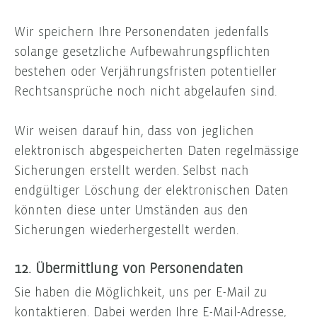
Wir speichern Ihre Personendaten jedenfalls
solange gesetzliche Aufbewahrungspflichten
bestehen oder Verjährungsfristen potentieller
Rechtsansprüche noch nicht abgelaufen sind.
Wir weisen darauf hin, dass von jeglichen
elektronisch abgespeicherten Daten regelmässige
Sicherungen erstellt werden. Selbst nach
endgültiger Löschung der elektronischen Daten
könnten diese unter Umständen aus den
Sicherungen wiederhergestellt werden.
12. Übermittlung von Personendaten
Sie haben die Möglichkeit, uns per E-Mail zu
kontaktieren. Dabei werden Ihre E-Mail-Adresse,