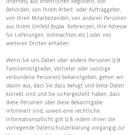
Internet), aus öffentlichen Registern, von
Behörden, von Ihrem Arbeit- oder Auftraggeber,
von Ihren Mitarbeitenden, von anderen Personen
aus Ihrem Umfeld (bspw. Referenzen, Ihre Adresse
für Lieferungen, Vollmachten etc.) oder von
weiteren Dritten erhalten.
Wenn Sie uns Daten über andere Personen (z.B.
Familienmitglieder, Vertreter oder sonstige
verbundene Personen) bekanntgeben, gehen wir
davon aus, dass Sie dazu befugt und diese Daten
korrekt sind und Sie sichergestellt haben, dass
diese Personen über diese Bekanntgabe
informiert sind, soweit eine rechtliche
Informationspflicht gilt (z.B. indem ihnen die
vorliegende Datenschutzerklärung vorgängig zur