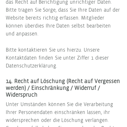
das Recht auf Berichtigung unrichtiger Daten.
Bitte tragen Sie Sorge, dass Sie Ihre Daten auf der
Website bereits richtig erfassen. Mitglieder
können überdies Ihre Daten selbst bearbeiten
und anpassen.
Bitte kontaktieren Sie uns hierzu. Unsere
Kontaktdaten finden Sie unter Ziffer 1 dieser
Datenschutzerklärung.
14. Recht auf Löschung (Recht auf Vergessen
werden) / Einschränkung / Widerruf /
Widerspruch
Unter Umständen können Sie die Verarbeitung
Ihrer Personendaten einschränken lassen, ihr
widersprechen oder die Löschung verlangen.