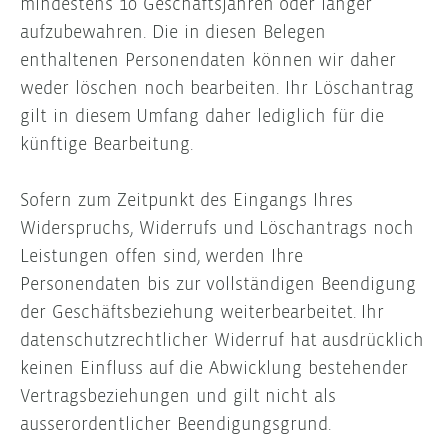
mindestens 10 Geschäftsjahren oder länger
aufzubewahren. Die in diesen Belegen
enthaltenen Personendaten können wir daher
weder löschen noch bearbeiten. Ihr Löschantrag
gilt in diesem Umfang daher lediglich für die
künftige Bearbeitung.
Sofern zum Zeitpunkt des Eingangs Ihres
Widerspruchs, Widerrufs und Löschantrags noch
Leistungen offen sind, werden Ihre
Personendaten bis zur vollständigen Beendigung
der Geschäftsbeziehung weiterbearbeitet. Ihr
datenschutzrechtlicher Widerruf hat ausdrücklich
keinen Einfluss auf die Abwicklung bestehender
Vertragsbeziehungen und gilt nicht als
ausserordentlicher Beendigungsgrund.