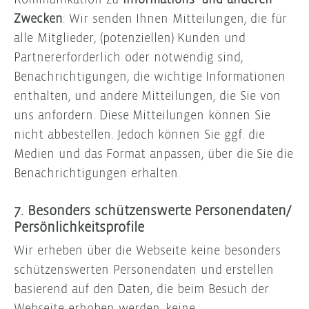
Zwecken
: Wir senden Ihnen Mitteilungen, die für
alle Mitglieder, (potenziellen) Kunden und
Partnererforderlich oder notwendig sind,
Benachrichtigungen, die wichtige Informationen
enthalten, und andere Mitteilungen, die Sie von
uns anfordern. Diese Mitteilungen können Sie
nicht abbestellen. Jedoch können Sie ggf. die
Medien und das Format anpassen, über die Sie die
Benachrichtigungen erhalten.
7. Besonders schützenswerte Personendaten/
Persönlichkeitsprofile
Wir erheben über die Webseite keine besonders
schützenswerten Personendaten und erstellen
basierend auf den Daten, die beim Besuch der
Webseite erhoben werden, keine