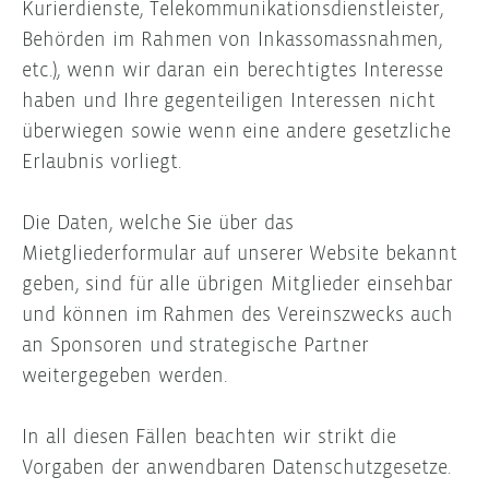
Kurierdienste, Telekommunikationsdienstleister,
Behörden im Rahmen von Inkassomassnahmen,
etc.), wenn wir daran ein berechtigtes Interesse
haben und Ihre gegenteiligen Interessen nicht
überwiegen sowie wenn eine andere gesetzliche
Erlaubnis vorliegt.
Die Daten, welche Sie über das
Mietgliederformular auf unserer Website bekannt
geben, sind für alle übrigen Mitglieder einsehbar
und können im Rahmen des Vereinszwecks auch
an Sponsoren und strategische Partner
weitergegeben werden.
In all diesen Fällen beachten wir strikt die
Vorgaben der anwendbaren Datenschutzgesetze.