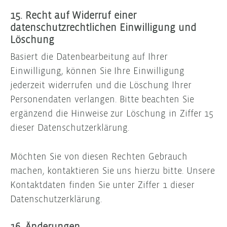
15. Recht auf Widerruf einer
datenschutzrechtlichen Einwilligung und
Löschung
Basiert die Datenbearbeitung auf Ihrer
Einwilligung, können Sie Ihre Einwilligung
jederzeit widerrufen und die Löschung Ihrer
Personendaten verlangen. Bitte beachten Sie
ergänzend die Hinweise zur Löschung in Ziffer 15
dieser Datenschutzerklärung.
Möchten Sie von diesen Rechten Gebrauch
machen, kontaktieren Sie uns hierzu bitte. Unsere
Kontaktdaten finden Sie unter Ziffer 1 dieser
Datenschutzerklärung.
16. Änderungen