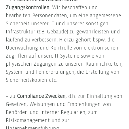
Zugangskontrollen
: Wir beschaffen und
bearbeiten Personendaten, um eine angemessene
Sicherheit unserer IT und unserer sonstigen
Infrastruktur (z.B. Gebäude) zu gewährleisten und
laufend zu verbessern. Hierzu gehört bspw. die
Überwachung und Kontrolle von elektronischen
Zugriffen auf unsere IT-Systeme sowie von
physischen Zugängen zu unseren Räumlichkeiten,
System- und Fehlerprüfungen, die Erstellung von
Sicherheitskopien etc.
– zu
Compliance Zwecken
, d.h. zur Einhaltung von
Gesetzen, Weisungen und Empfehlungen von
Behörden und interner Regularien, zum
Risikomanagement und zur
Unternehmensführung.