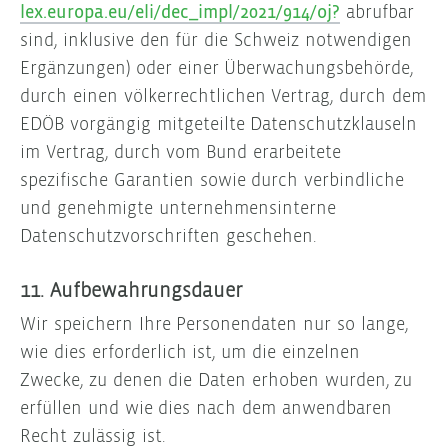
lex.europa.eu/eli/dec_impl/2021/914/oj?
abrufbar
sind, inklusive den für die Schweiz notwendigen
Ergänzungen) oder einer Überwachungsbehörde,
durch einen völkerrechtlichen Vertrag, durch dem
EDÖB vorgängig mitgeteilte Datenschutzklauseln
im Vertrag, durch vom Bund erarbeitete
spezifische Garantien sowie durch verbindliche
und genehmigte unternehmensinterne
Datenschutzvorschriften geschehen.
11. Aufbewahrungsdauer
Wir speichern Ihre Personendaten nur so lange,
wie dies erforderlich ist, um die einzelnen
Zwecke, zu denen die Daten erhoben wurden, zu
erfüllen und wie dies nach dem anwendbaren
Recht zulässig ist.