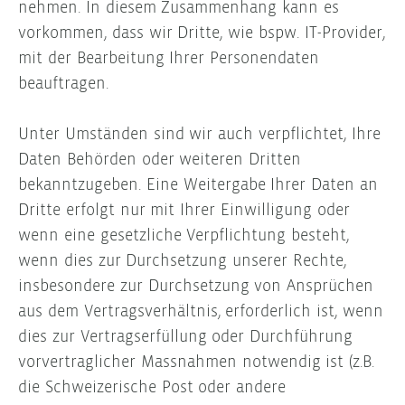
nehmen. In diesem Zusammenhang kann es
vorkommen, dass wir Dritte, wie bspw. IT-Provider,
mit der Bearbeitung Ihrer Personendaten
beauftragen.
Unter Umständen sind wir auch verpflichtet, Ihre
Daten Behörden oder weiteren Dritten
bekanntzugeben. Eine Weitergabe Ihrer Daten an
Dritte erfolgt nur mit Ihrer Einwilligung oder
wenn eine gesetzliche Verpflichtung besteht,
wenn dies zur Durchsetzung unserer Rechte,
insbesondere zur Durchsetzung von Ansprüchen
aus dem Vertragsverhältnis, erforderlich ist, wenn
dies zur Vertragserfüllung oder Durchführung
vorvertraglicher Massnahmen notwendig ist (z.B.
die Schweizerische Post oder andere