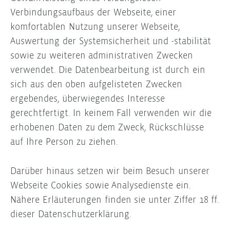
Verbindungsaufbaus der Webseite, einer
komfortablen Nutzung unserer Webseite,
Auswertung der Systemsicherheit und -stabilität
sowie zu weiteren administrativen Zwecken
verwendet. Die Datenbearbeitung ist durch ein
sich aus den oben aufgelisteten Zwecken
ergebendes, überwiegendes Interesse
gerechtfertigt. In keinem Fall verwenden wir die
erhobenen Daten zu dem Zweck, Rückschlüsse
auf Ihre Person zu ziehen.
Darüber hinaus setzen wir beim Besuch unserer
Webseite Cookies sowie Analysedienste ein.
Nähere Erläuterungen finden sie unter Ziffer 18 ff.
dieser Datenschutzerklärung.